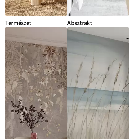
Természet
Absztrakt