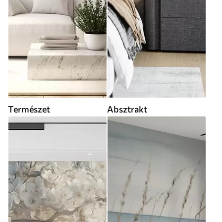
Természet
Absztrakt