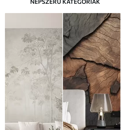
NÉPSZERŰ KATEGÓRIÁK