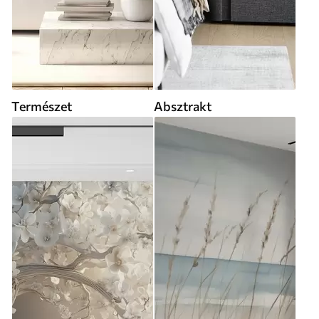
Természet
Absztrakt