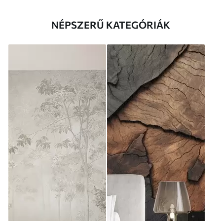
NÉPSZERŰ KATEGÓRIÁK