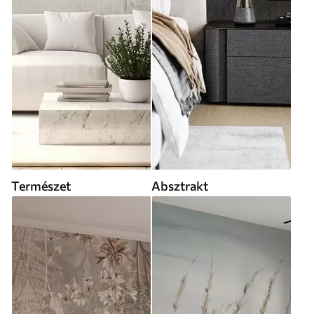
Természet
Absztrakt