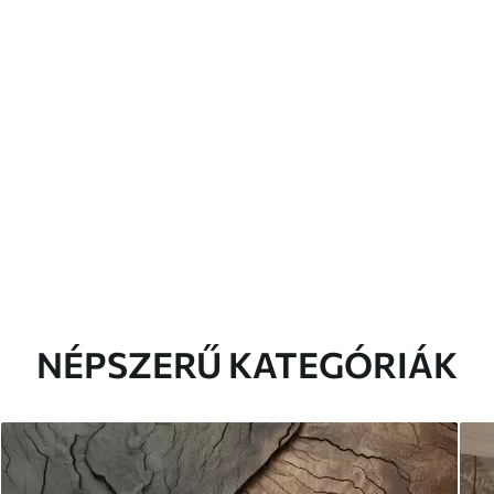
NÉPSZERŰ KATEGÓRIÁK