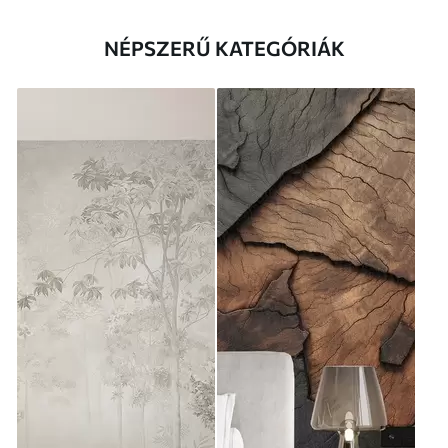
NÉPSZERŰ KATEGÓRIÁK