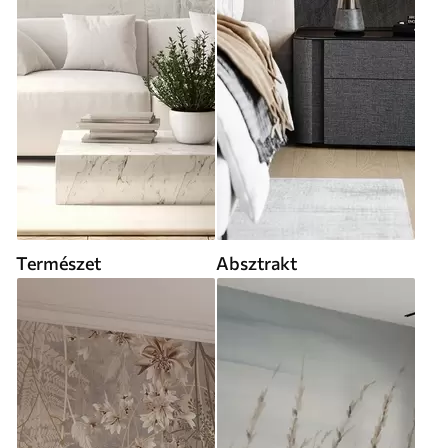
Természet
Absztrakt