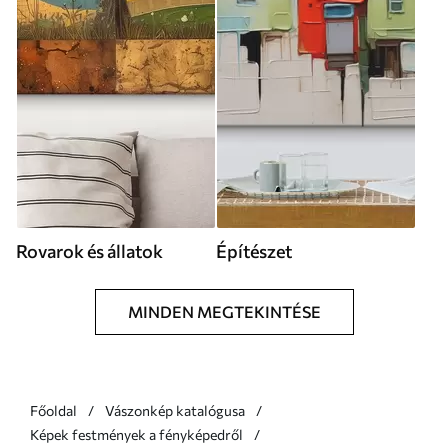
Rovarok és állatok
Építészet
MINDEN MEGTEKINTÉSE
Főoldal
Vászonkép katalógusa
Képek festmények a fényképedről