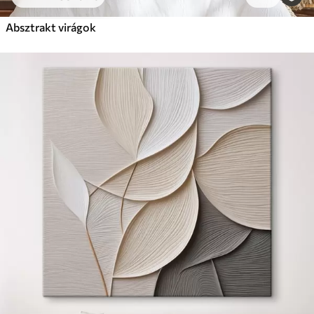
Absztrakt virágok