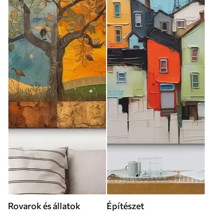
Rovarok és állatok
Építészet