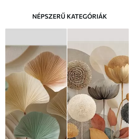
NÉPSZERŰ KATEGÓRIÁK