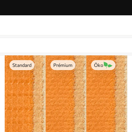
Standard
Prémium
Öko