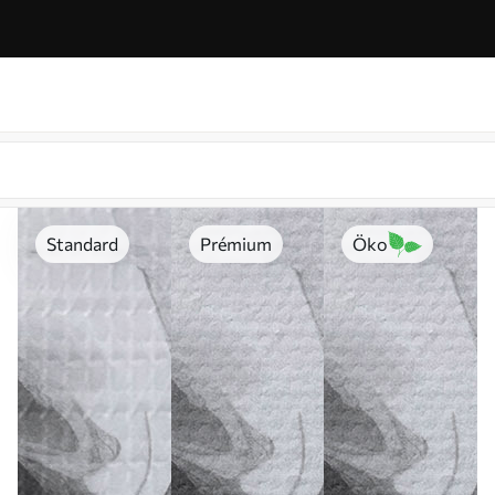
Standard
Prémium
Öko