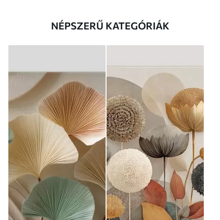
NÉPSZERŰ KATEGÓRIÁK