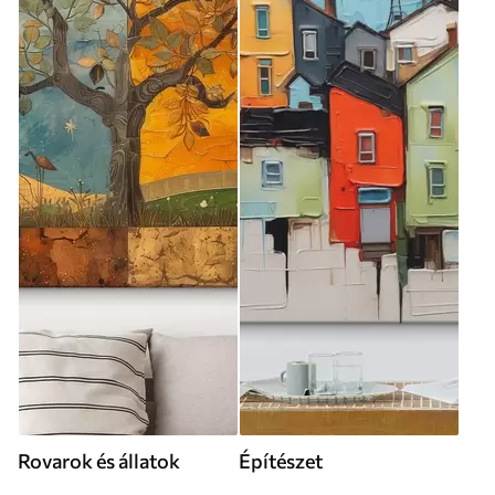
Rovarok és állatok
Építészet