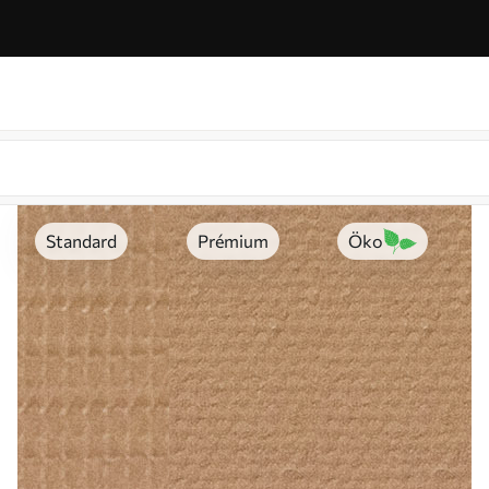
Standard
Prémium
Öko