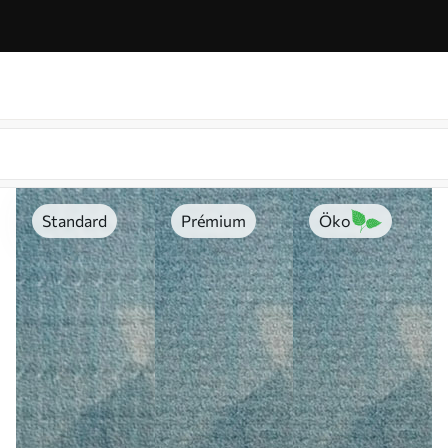
Standard
Prémium
Öko