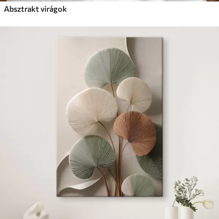
Absztrakt virágok