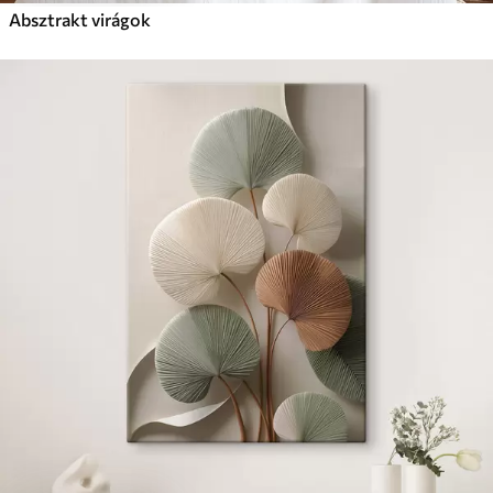
Absztrakt virágok