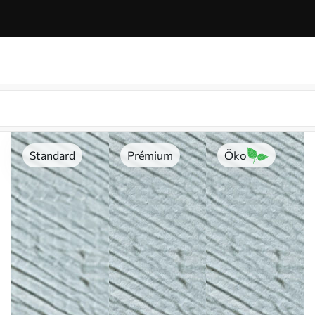
Standard
Prémium
Öko