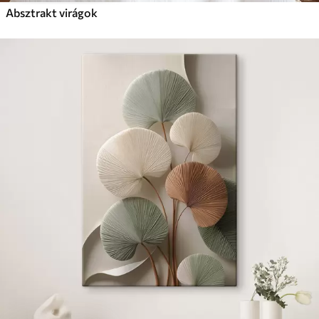
Absztrakt virágok