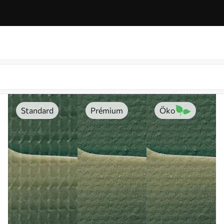
Standard
Prémium
Öko