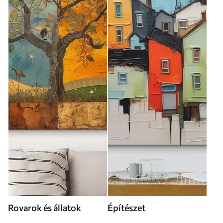
Rovarok és állatok
Építészet