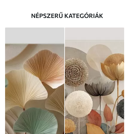
NÉPSZERŰ KATEGÓRIÁK