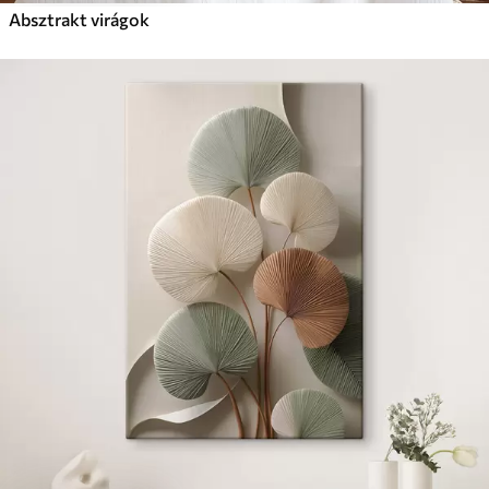
Absztrakt virágok