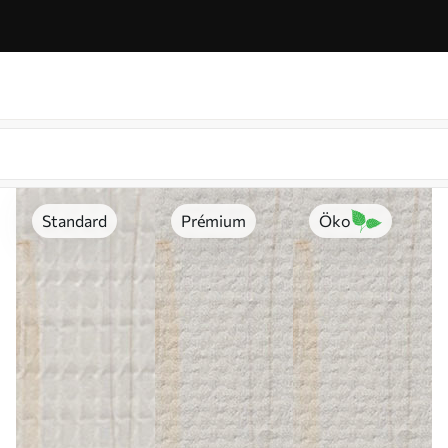
Standard
Prémium
Öko