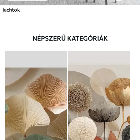
Jachtok
NÉPSZERŰ KATEGÓRIÁK