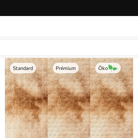
Standard
Prémium
Öko