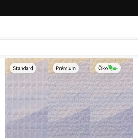
Standard
Prémium
Öko