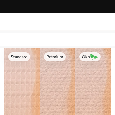
Standard
Prémium
Öko