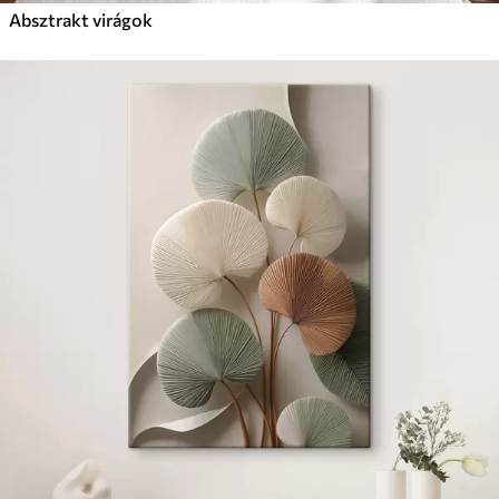
Absztrakt virágok