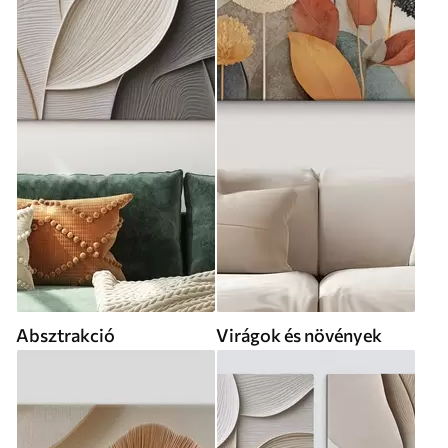
Absztrakció
Virágok és növények