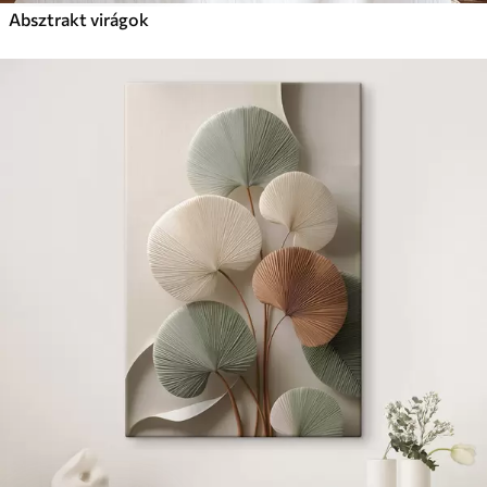
Absztrakt virágok