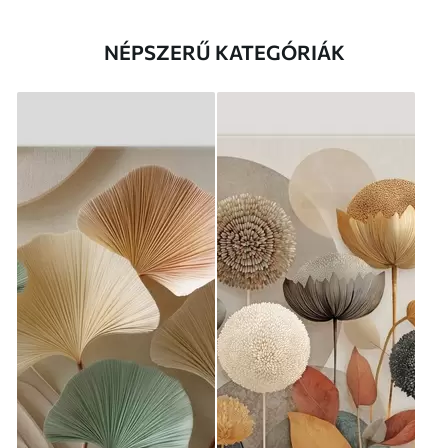
NÉPSZERŰ KATEGÓRIÁK