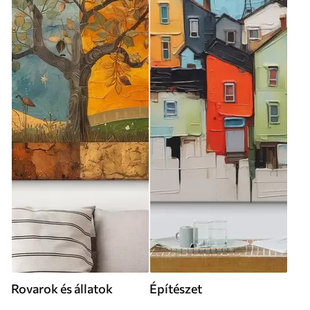
Rovarok és állatok
Építészet