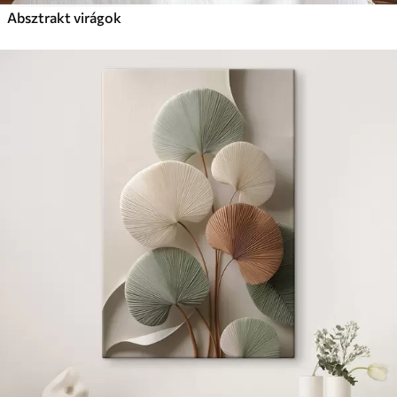
Absztrakt virágok