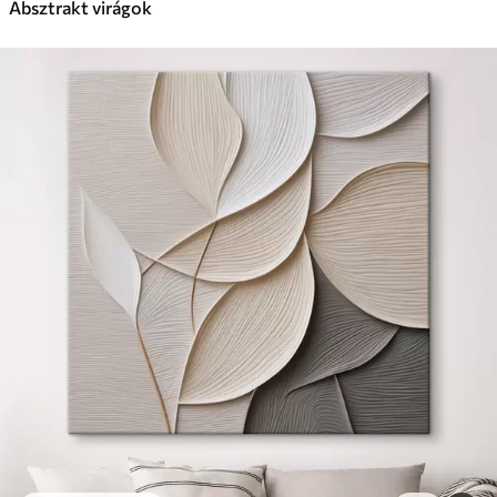
Absztrakt virágok