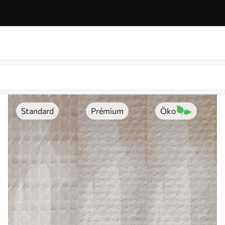
Standard
Prémium
Öko