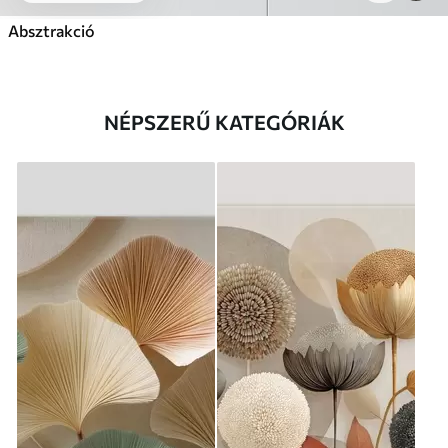
Absztrakció
NÉPSZERŰ KATEGÓRIÁK