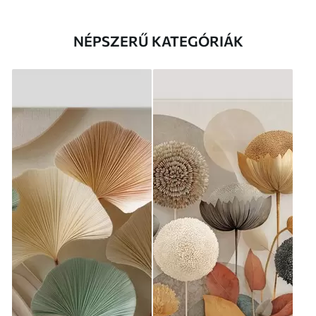
NÉPSZERŰ KATEGÓRIÁK