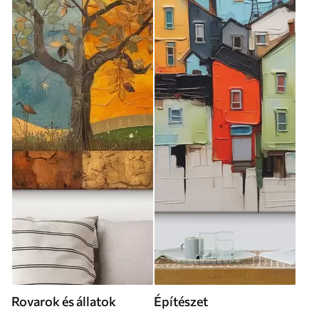
Rovarok és állatok
Építészet