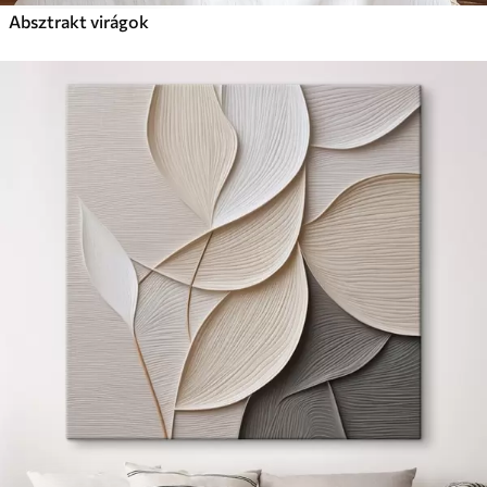
Absztrakt virágok