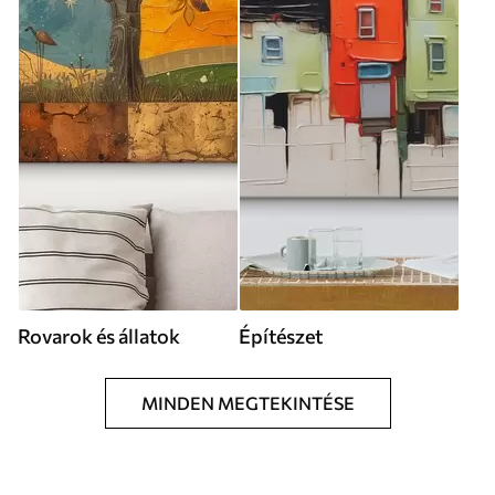
Rovarok és állatok
Építészet
MINDEN MEGTEKINTÉSE