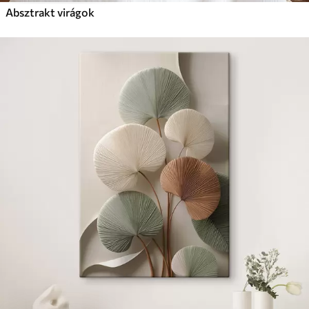
Absztrakt virágok