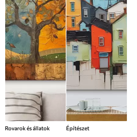
Rovarok és állatok
Építészet