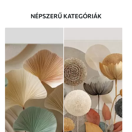
NÉPSZERŰ KATEGÓRIÁK