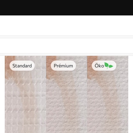
Standard
Prémium
Öko