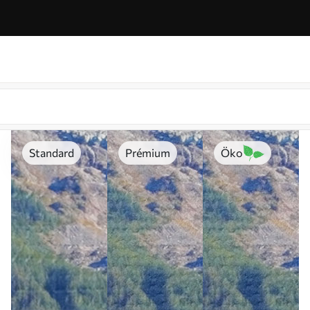
Standard
Prémium
Öko