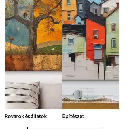
Rovarok és állatok
Építészet