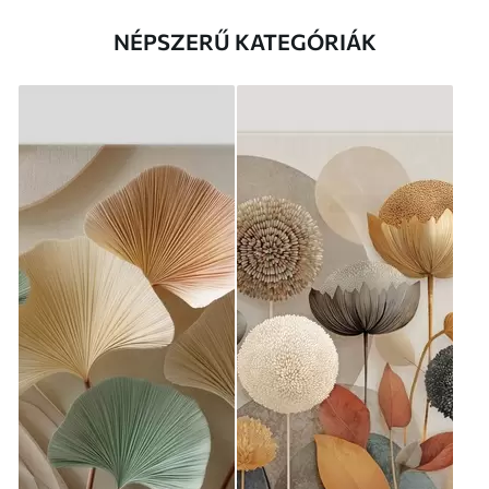
NÉPSZERŰ KATEGÓRIÁK