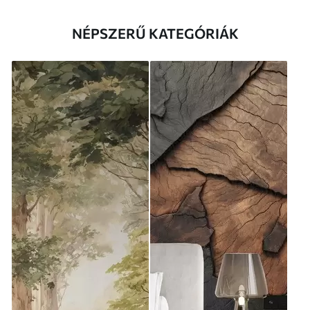
NÉPSZERŰ KATEGÓRIÁK