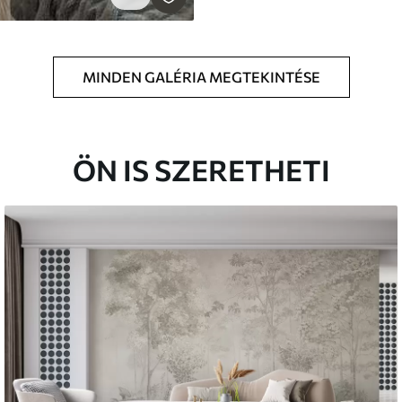
MINDEN GALÉRIA MEGTEKINTÉSE
ÖN IS SZERETHETI