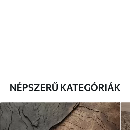
NÉPSZERŰ KATEGÓRIÁK