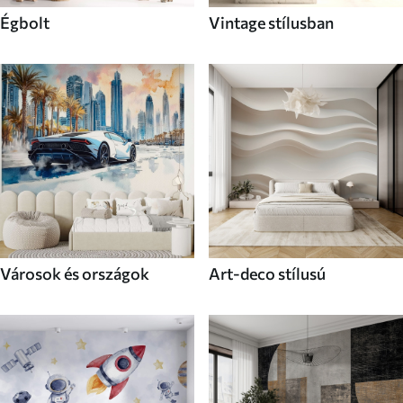
Égbolt
Vintage stílusban
Városok és országok
Art-deco stílusú