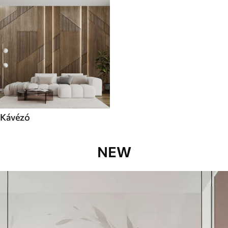
Kávézó
NEW