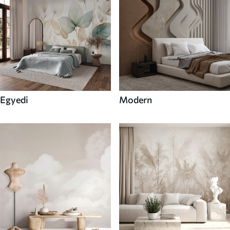
Egyedi
Modern