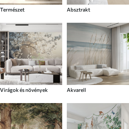
Természet
Absztrakt
Virágok és növények
Akvarell