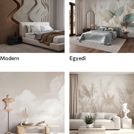
Modern
Egyedi