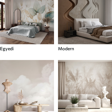
Egyedi
Modern