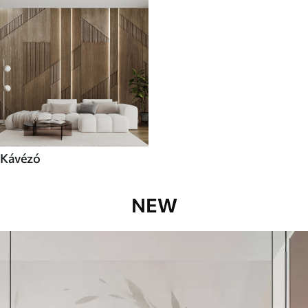
Kávézó
NEW