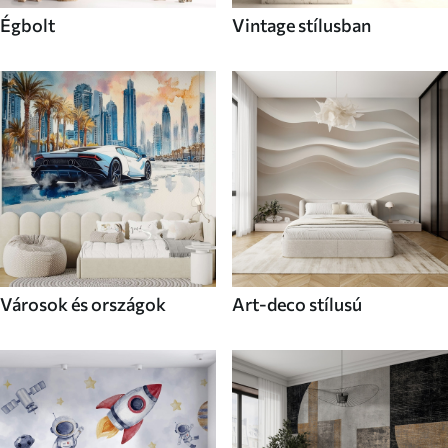
Égbolt
Vintage stílusban
Városok és országok
Art-deco stílusú