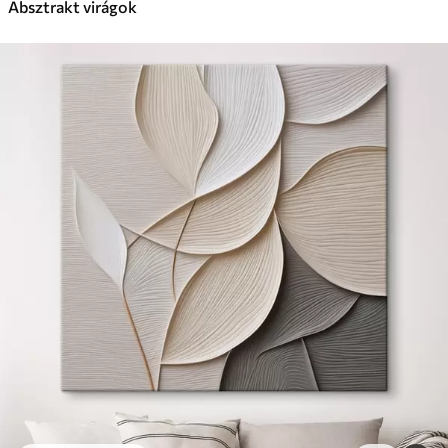
Absztrakt virágok