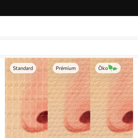
Standard
Prémium
Öko