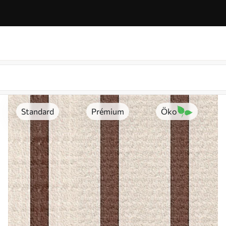
Standard
Prémium
Öko