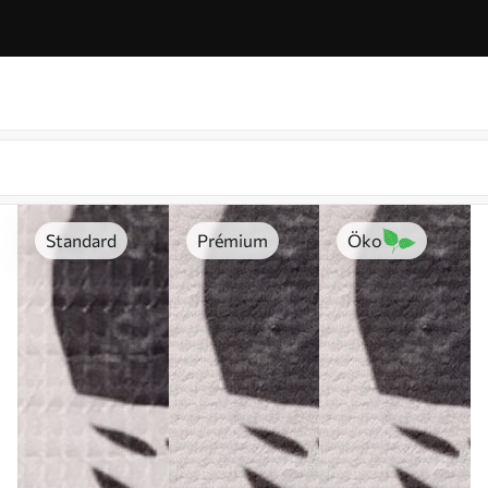
Standard
Prémium
Öko